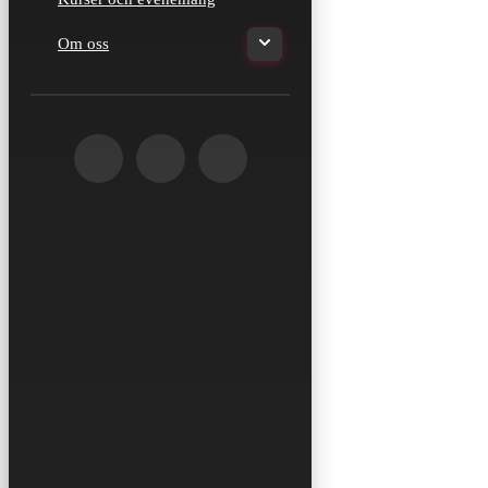
Om oss