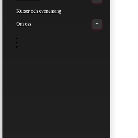
Kurser och evenemang
Om oss