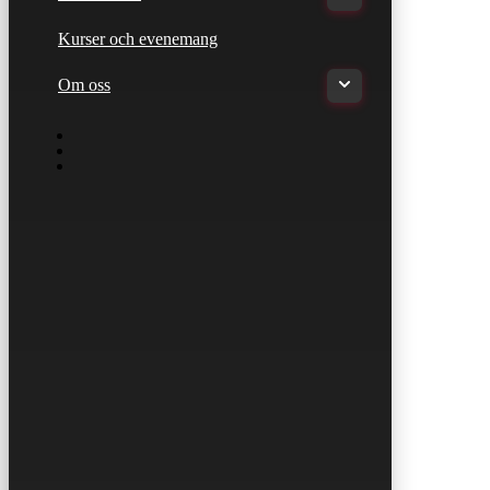
Kurser och evenemang
Om oss