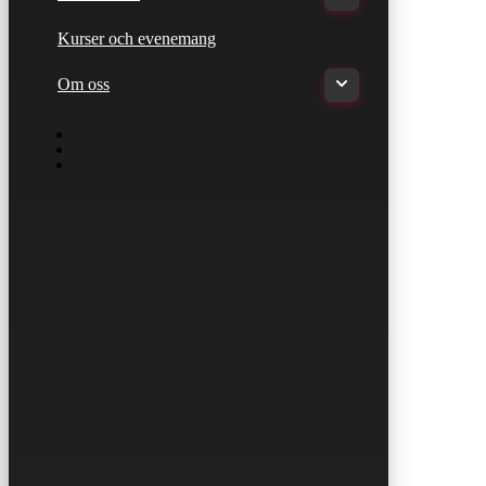
Kurser och evenemang
Om oss