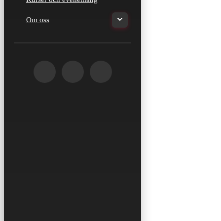
Om oss