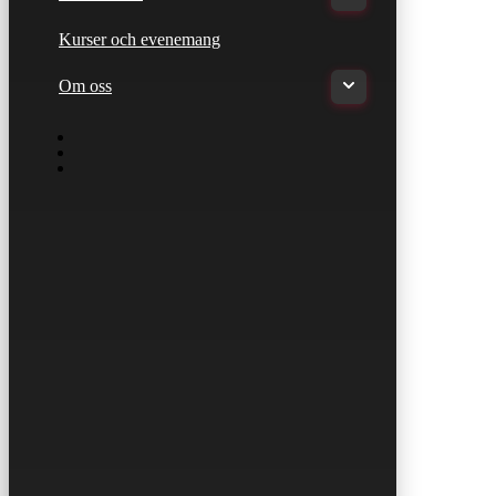
Kurser och evenemang
Om oss