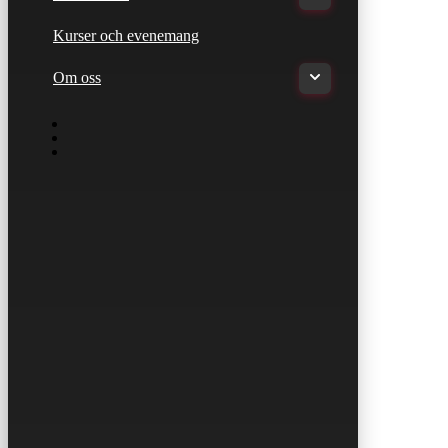
Kurser och evenemang
Om oss