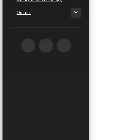
Om oss