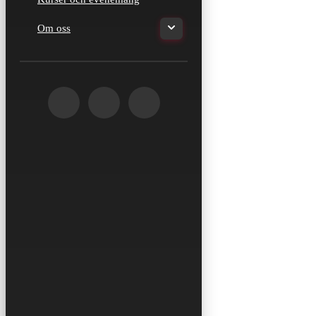
Om oss