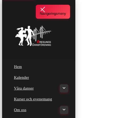
Navigeringsmeny
Hem
Kalender
Våra danser
Kurser och evenemang
Om oss