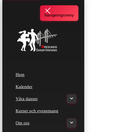
Navigeringsmeny
Hem
Kalender
Våra danser
Kurser och evenemang
Om oss