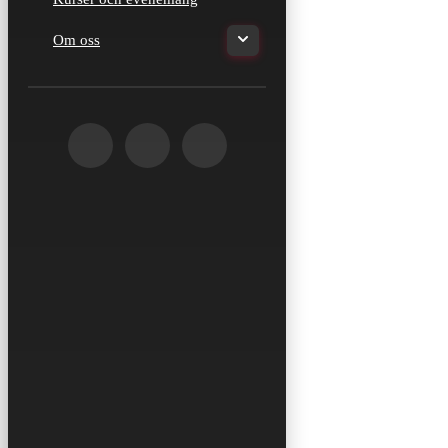
Om oss