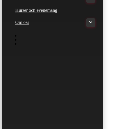
Kurser och evenemang
Om oss