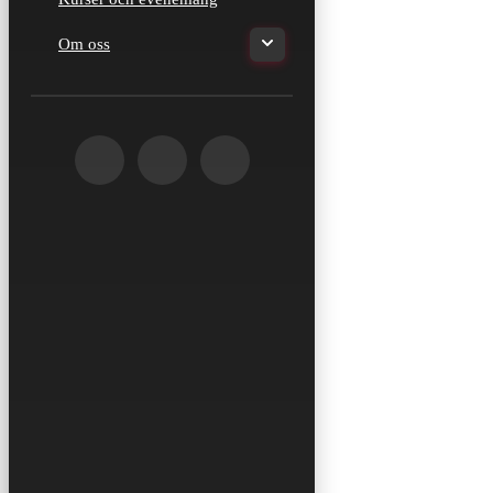
Om oss