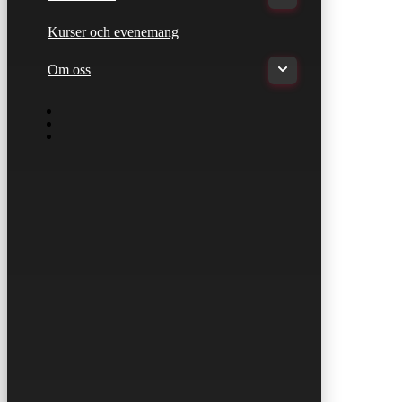
Kurser och evenemang
Om oss