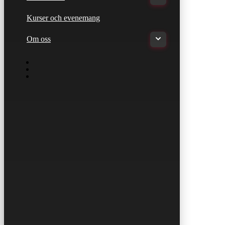
Kurser och evenemang
Om oss