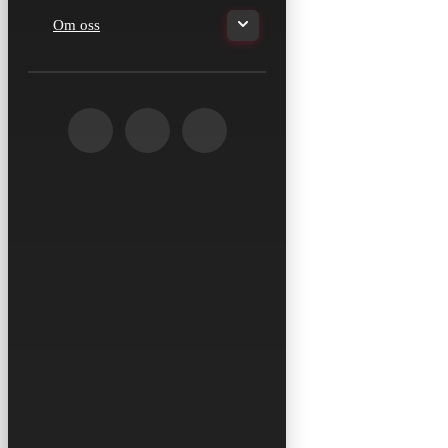
Om oss