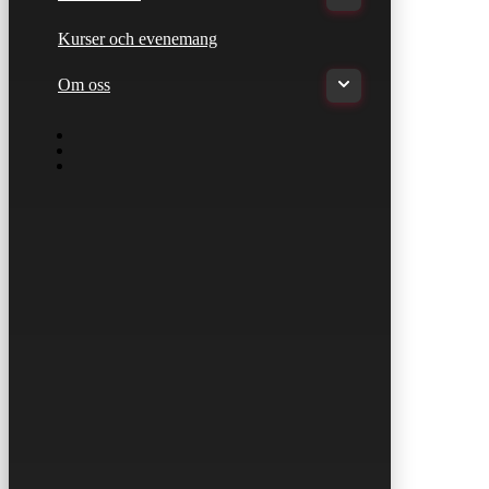
Kurser och evenemang
Om oss