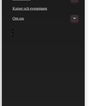
Kurser och evenemang
Om oss